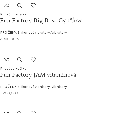
Pridať do košíka
Fun Factory Big Boss G5 tělová
PRO ŽENY
,
Silikonové vibrátory
,
Vibrátory
3 491,00
€
Pridať do košíka
Fun Factory JAM vitamínová
PRO ŽENY
,
Silikonové vibrátory
,
Vibrátory
1 200,00
€